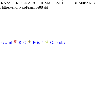
NSFER DANA !!! TERIMA KASIH !!! ..
(07/08/2026)
 : https://shortku.id/asialive88-gg ..
Skywind
RTG
Betsoft
Gameplay