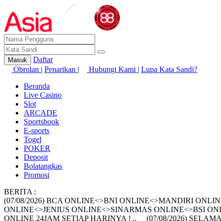
Daftar
Masuk
Obrolan
|
Penarikan
|
Hubungi Kami
|
Lupa Kata Sandi?
Beranda
Live Casino
Slot
ARCADE
Sportsbook
E-sports
Togel
POKER
Deposit
Bolatangkas
Promosi
BERITA :
(07/08/2026)
BCA ONLINE<>BNI ONLINE<>MANDIRI ONLI
ONLINE<>JENIUS ONLINE<>SINARMAS ONLINE<>BSI O
ONLINE 24JAM SETIAP HARINYA ! ..
(07/08/2026)
SELAMAT