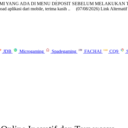
I YANG ADA DI MENU DEPOSIT SEBELUM MELAKUKAN TRA
oad aplikasi dari mobile, terima kasih ..
(07/08/2026)
Link Alternatif
JDB
Microgaming
Spadegaming
FACHAI
CQ9