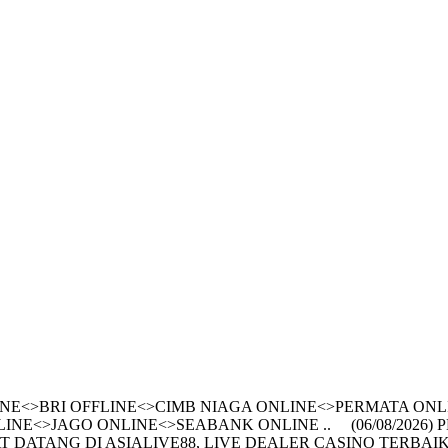
LINE<>BRI OFFLINE<>CIMB NIAGA ONLINE<>PERMATA O
NLINE<>JAGO ONLINE<>SEABANK ONLINE ..
(06/08/2026)
P
 DATANG DI ASIALIVE88, LIVE DEALER CASINO TERBAIK 