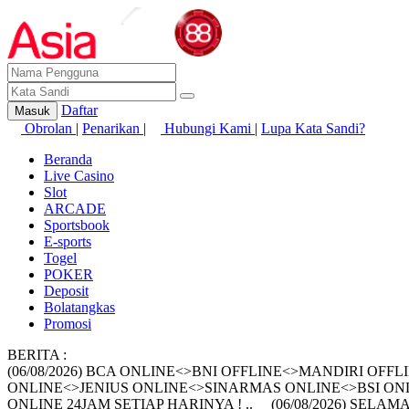
Daftar
Masuk
Obrolan
|
Penarikan
|
Hubungi Kami
|
Lupa Kata Sandi?
Beranda
Live Casino
Slot
ARCADE
Sportsbook
E-sports
Togel
POKER
Deposit
Bolatangkas
Promosi
BERITA :
(06/08/2026)
BCA ONLINE<>BNI OFFLINE<>MANDIRI OFF
ONLINE<>JENIUS ONLINE<>SINARMAS ONLINE<>BSI O
ONLINE 24JAM SETIAP HARINYA ! ..
(06/08/2026)
SELAMAT