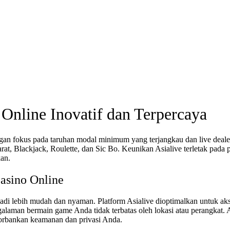
 Online Inovatif dan Terpercaya
dengan fokus pada taruhan modal minimum yang terjangkau dan live de
rat, Blackjack, Roulette, dan Sic Bo. Keunikan Asialive terletak pada p
an.
asino Online
di lebih mudah dan nyaman. Platform Asialive dioptimalkan untuk aks
aman bermain game Anda tidak terbatas oleh lokasi atau perangkat. A
orbankan keamanan dan privasi Anda.